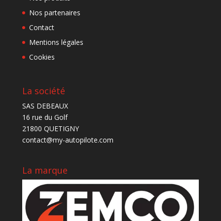
Nos partenaires
Contact
Mentions légales
Cookies
La société
SAS DEBEAUX
16 rue du Golf
21800 QUETIGNY
contact@my-autopilote.com
La marque