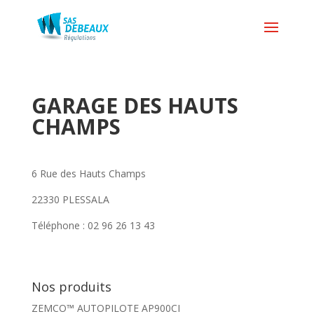
GARAGE DES HAUTS
CHAMPS
6 Rue des Hauts Champs
22330 PLESSALA
Téléphone : 02 96 26 13 43
Nos produits
ZEMCO™ AUTOPILOTE AP900CI