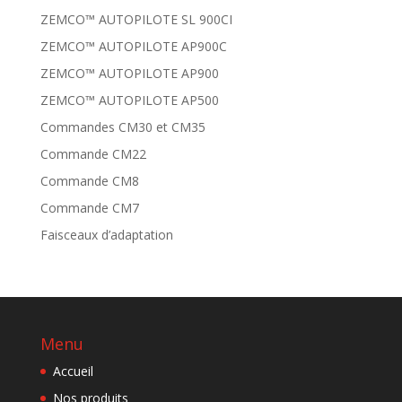
ZEMCO™ AUTOPILOTE SL 900CI
ZEMCO™ AUTOPILOTE AP900C
ZEMCO™ AUTOPILOTE AP900
ZEMCO™ AUTOPILOTE AP500
Commandes CM30 et CM35
Commande CM22
Commande CM8
Commande CM7
Faisceaux d’adaptation
Menu
Accueil
Nos produits