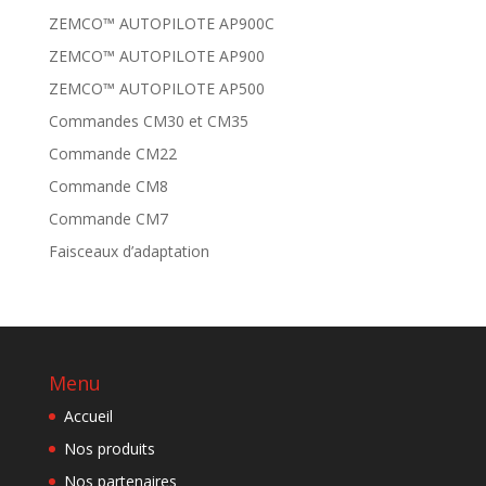
ZEMCO™ AUTOPILOTE AP900C
ZEMCO™ AUTOPILOTE AP900
ZEMCO™ AUTOPILOTE AP500
Commandes CM30 et CM35
Commande CM22
Commande CM8
Commande CM7
Faisceaux d’adaptation
Menu
Accueil
Nos produits
Nos partenaires