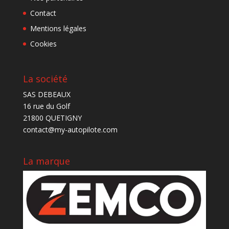
Contact
Mentions légales
Cookies
La société
SAS DEBEAUX
16 rue du Golf
21800 QUETIGNY
contact@my-autopilote.com
La marque