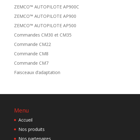
ZEMCO™ AUTOPILOTE AP900C
ZEMCO™ AUTOPILOTE AP900
ZEMCO™ AUTOPILOTE AP500
Commandes CM30 et CM35
Commande CM22
Commande CM8
Commande CM7
Faisceaux d’adaptation
Menu
Accueil
Nos produits
Nos partenaires