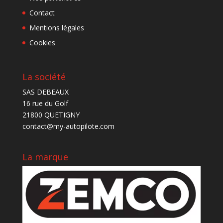
Contact
Mentions légales
Cookies
La société
SAS DEBEAUX
16 rue du Golf
21800 QUETIGNY
contact@my-autopilote.com
La marque