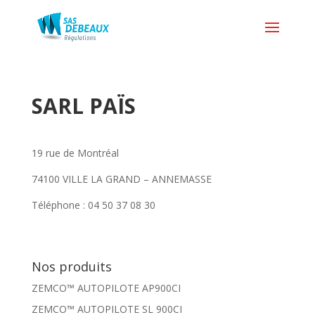
SARL PAÏS
19 rue de Montréal
74100 VILLE LA GRAND – ANNEMASSE
Téléphone : 04 50 37 08 30
Nos produits
ZEMCO™ AUTOPILOTE AP900CI
ZEMCO™ AUTOPILOTE SL 900CI