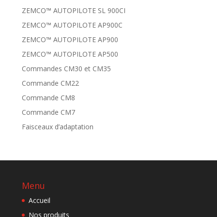
ZEMCO™ AUTOPILOTE SL 900CI
ZEMCO™ AUTOPILOTE AP900C
ZEMCO™ AUTOPILOTE AP900
ZEMCO™ AUTOPILOTE AP500
Commandes CM30 et CM35
Commande CM22
Commande CM8
Commande CM7
Faisceaux d’adaptation
Menu
Accueil
Nos produits