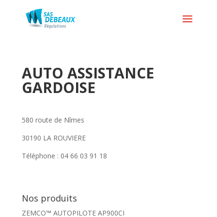
AUTO ASSISTANCE
GARDOISE
580 route de Nîmes
30190 LA ROUVIERE
Téléphone : 04 66 03 91 18
Nos produits
ZEMCO™ AUTOPILOTE AP900CI