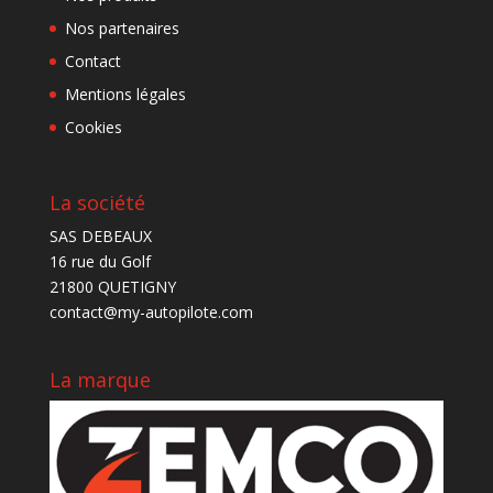
Nos partenaires
Contact
Mentions légales
Cookies
La société
SAS DEBEAUX
16 rue du Golf
21800 QUETIGNY
contact@my-autopilote.com
La marque