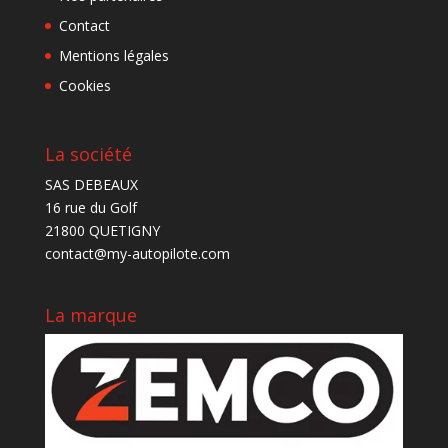
Contact
Mentions légales
Cookies
La société
SAS DEBEAUX
16 rue du Golf
21800 QUETIGNY
contact@my-autopilote.com
La marque