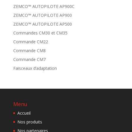
ZEMCO™ AUTOPILOTE AP900C
ZEMCO™ AUTOPILOTE AP900
ZEMCO™ AUTOPILOTE AP500
Commandes CM30 et CM35
Commande CM22
Commande CM8
Commande CM7
Faisceaux d’adaptation
Menu
Accueil
Nos produits
Nos partenaires