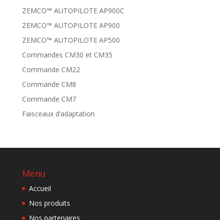
ZEMCO™ AUTOPILOTE AP900C
ZEMCO™ AUTOPILOTE AP900
ZEMCO™ AUTOPILOTE AP500
Commandes CM30 et CM35
Commande CM22
Commande CM8
Commande CM7
Faisceaux d’adaptation
Menu
Accueil
Nos produits
Nos partenaires