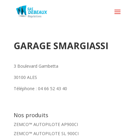
GARAGE SMARGIASSI
3 Boulevard Gambetta
30100 ALES
Téléphone : 04 66 52 43 40
Nos produits
ZEMCO™ AUTOPILOTE AP900CI
ZEMCO™ AUTOPILOTE SL 900CI