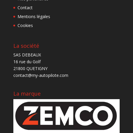
Contact
Mentions légales
Cookies
La société
SAS DEBEAUX
16 rue du Golf
21800 QUETIGNY
contact@my-autopilote.com
La marque