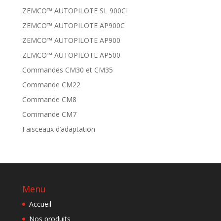
ZEMCO™ AUTOPILOTE SL 900CI
ZEMCO™ AUTOPILOTE AP900C
ZEMCO™ AUTOPILOTE AP900
ZEMCO™ AUTOPILOTE AP500
Commandes CM30 et CM35
Commande CM22
Commande CM8
Commande CM7
Faisceaux d’adaptation
Menu
Accueil
Nos produits