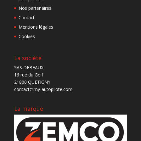
Nos partenaires
Contact
Mentions légales
Cookies
La société
SAS DEBEAUX
16 rue du Golf
21800 QUETIGNY
contact@my-autopilote.com
La marque