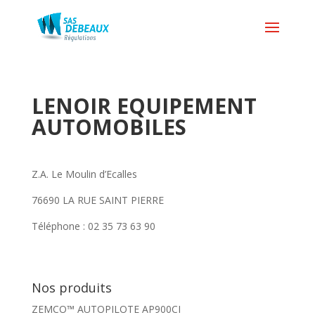
LENOIR EQUIPEMENT
AUTOMOBILES
Z.A. Le Moulin d’Ecalles
76690 LA RUE SAINT PIERRE
Téléphone : 02 35 73 63 90
Nos produits
ZEMCO™ AUTOPILOTE AP900CI