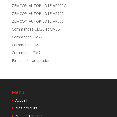
ZEMCO™ AUTOPILOTE AP900C
ZEMCO™ AUTOPILOTE AP900
ZEMCO™ AUTOPILOTE AP500
Commandes CM30 et CM35
Commande CM22
Commande CM8
Commande CM7
Faisceaux d’adaptation
Menu
Accueil
Nos produits
Nos partenaires