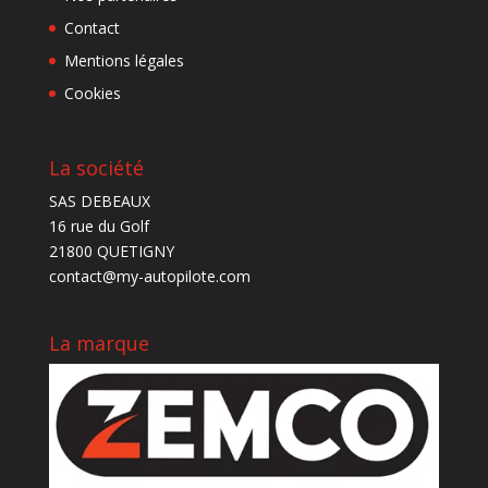
Contact
Mentions légales
Cookies
La société
SAS DEBEAUX
16 rue du Golf
21800 QUETIGNY
contact@my-autopilote.com
La marque