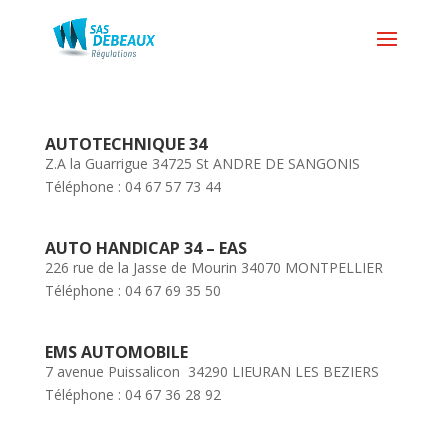
AUTOTECHNIQUE 34
Z.A la Guarrigue 34725 St ANDRE DE SANGONIS
Téléphone : 04 67 57 73 44
AUTO HANDICAP 34 – EAS
226 rue de la Jasse de Mourin 34070 MONTPELLIER
Téléphone : 04 67 69 35 50
EMS AUTOMOBILE
7 avenue Puissalicon 34290 LIEURAN LES BEZIERS
Téléphone : 04 67 36 28 92