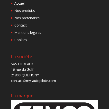
Accueil
Nos produits
Nos partenaires
Contact
Mentions légales
Cookies
La société
SAS DEBEAUX
16 rue du Golf
21800 QUETIGNY
contact@my-autopilote.com
La marque