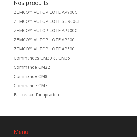
Nos produits
ZEMCO™ AUTOPILOTE AP900CI
ZEMCO™ AUTOPILOTE SL 900CI
ZEMCO™ AUTOPILOTE AP900C
ZEMCO™ AUTOPILOTE AP900
ZEMCO™ AUTOPILOTE AP500
Commandes CM30 et CM35
Commande CM22
Commande CM8
Commande CM7
Faisceaux d’adaptation
Menu